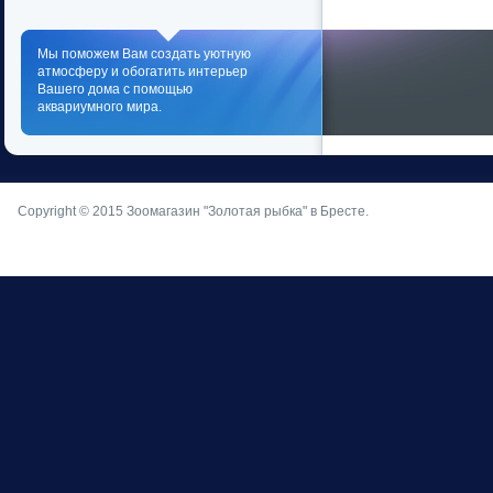
Мы поможем Вам создать уютную
атмосферу и обогатить интерьер
Вашего дома с помощью
аквариумного мира.
Copyright © 2015
Зоомагазин "Золотая рыбка" в Бресте
.