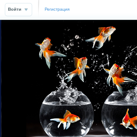
Войти
Регистрация