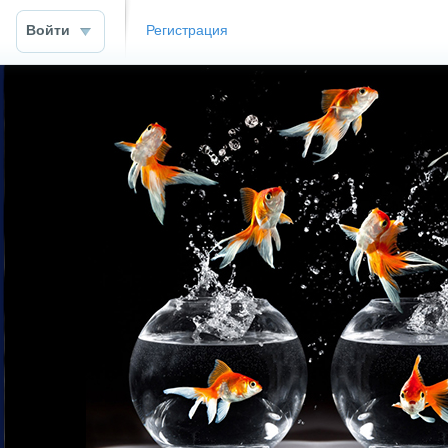
Войти
Регистрация