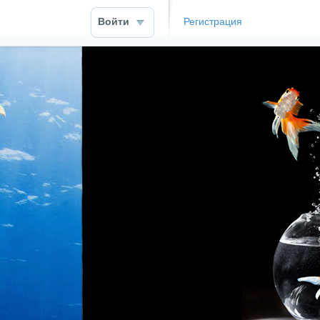
Войти
Регистрация