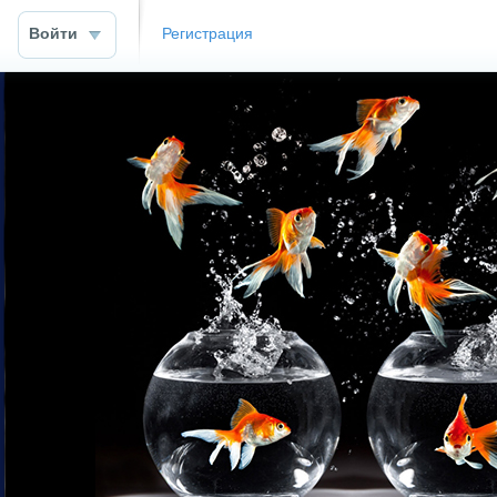
Войти
Регистрация