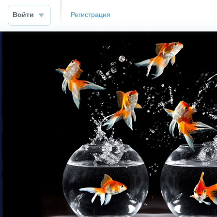
Войти
Регистрация