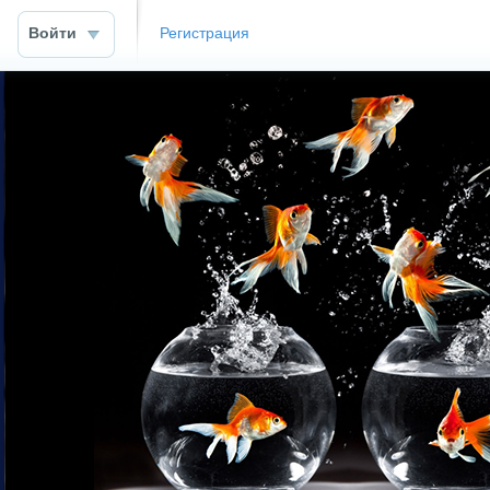
Войти
Регистрация